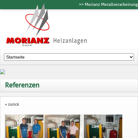
>> Morianz Metallverarbeitung
Referenzen
« zurück