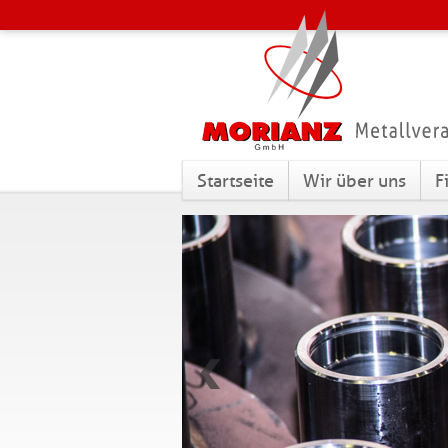
Startseite
Wir über uns
F