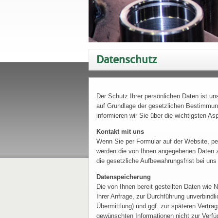
Datenschutz
Der Schutz Ihrer persönlichen Daten ist un
auf Grundlage der gesetzlichen Bestimmu
informieren wir Sie über die wichtigsten 
Kontakt mit uns
Wenn Sie per Formular auf der Website, per
werden die von Ihnen angegebenen Daten z
die gesetzliche Aufbewahrungsfrist bei uns 
Datenspeicherung
Die von Ihnen bereit gestellten Daten wi
Ihrer Anfrage, zur Durchführung unverbindl
Übermittlung) und ggf. zur späteren Vertrag
gewünschten Informationen nicht zur Verfüg